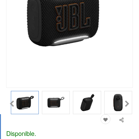
Disponible.