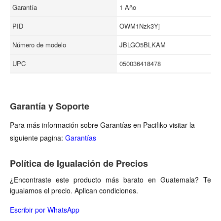
Garantía
1 Año
PID
OWM1Nzk3Yj
Número de modelo
JBLGO5BLKAM
UPC
050036418478
Garantía y Soporte
Para más información sobre Garantías en Pacifiko visitar la
siguiente pagina:
Garantías
Política de Igualación de Precios
¿Encontraste este producto más barato en Guatemala? Te
igualamos el precio. Aplican condiciones.
Escribir por WhatsApp