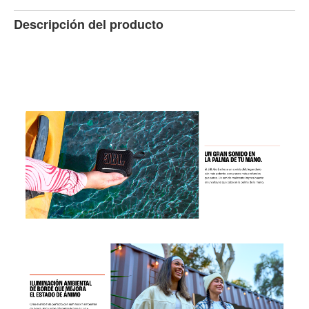
Descripción del producto