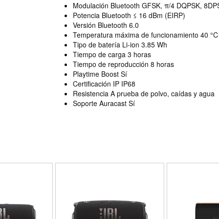
Modulación Bluetooth GFSK, π/4 DQPSK, 8DP
Potencia Bluetooth ≤ 16 dBm (EIRP)
Versión Bluetooth 6.0
Temperatura máxima de funcionamiento 40 °C
Tipo de batería Li-ion 3.85 Wh
Tiempo de carga 3 horas
Tiempo de reproducción 8 horas
Playtime Boost Sí
Certificación IP IP68
Resistencia A prueba de polvo, caídas y agua
Soporte Auracast Sí