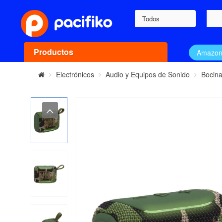
Todos
Productos
Amazo
Electrónicos
Audio y Equipos de Sonido
Bocin