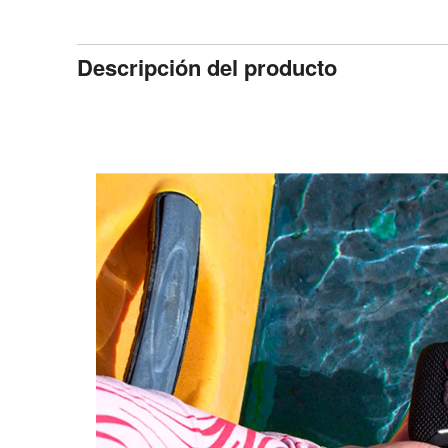
Descripción del producto