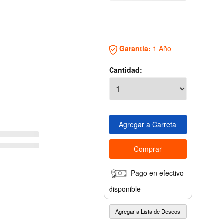
Garantía:
1 Año
Cantidad:
Pago en efectivo
disponible