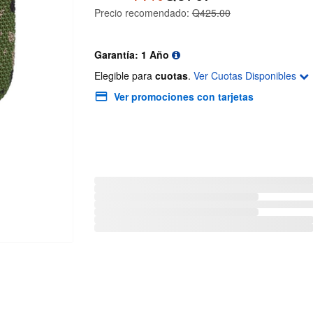
Precio recomendado:
Q425.00
Garantía: 1 Año
Elegible para
cuotas
.
Ver Cuotas Disponibles
Ver promociones con tarjetas