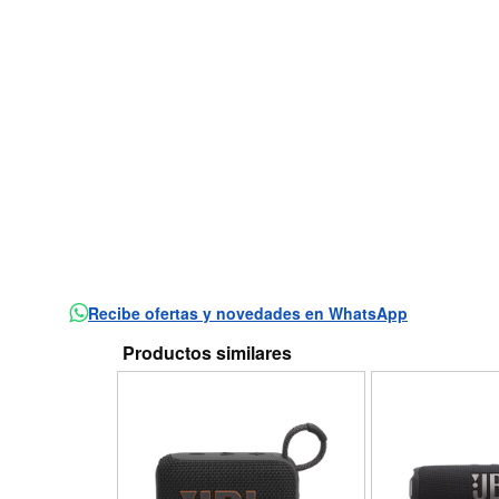
Recibe ofertas y novedades en WhatsApp
Productos similares