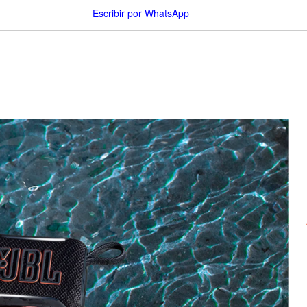
Escribir por WhatsApp