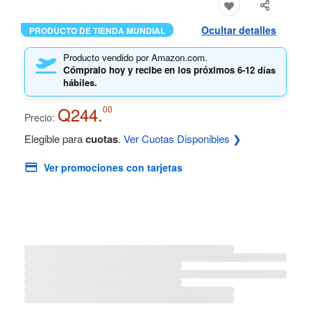
Ocultar detalles
PRODUCTO DE TIENDA MUNDIAL
Producto vendido por Amazon.com.
Cómpralo hoy y recibe en los próximos
6-12 días
hábiles.
Q244.
00
Precio:
Elegible para
cuotas
.
Ver Cuotas Disponibles ❯
Ver promociones con tarjetas