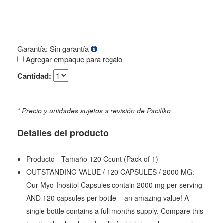
Garantía: Sin garantía
Agregar empaque para regalo
Cantidad:
* Precio y unidades sujetos a revisión de Pacifiko
Detalles del producto
Producto - Tamaño 120 Count (Pack of 1)
OUTSTANDING VALUE / 120 CAPSULES / 2000 MG:
Our Myo-Inositol Capsules contain 2000 mg per serving
AND 120 capsules per bottle – an amazing value! A
single bottle contains a full months supply. Compare this