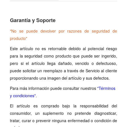
Garantía y Soporte
"No se puede devolver por razones de seguridad de
producto"
Este artículo no es retornable debido al potencial riesgo
para la seguridad como producto que puede ser ingerido,
pero si el artículo llega dañado, vencido o defectuoso,
puede solicitar un reemplazo a través de Servicio al cliente
proporcionando una imagen del artículo y sus defectos.
Para más información puede consultar nuestros
"Términos
y condiciones"
.
El artículo es comprado bajo la responsabilidad del
consumidor, un suplemento no pretende diagnosticar,
tratar, curar o prevenir ninguna enfermedad o condición de