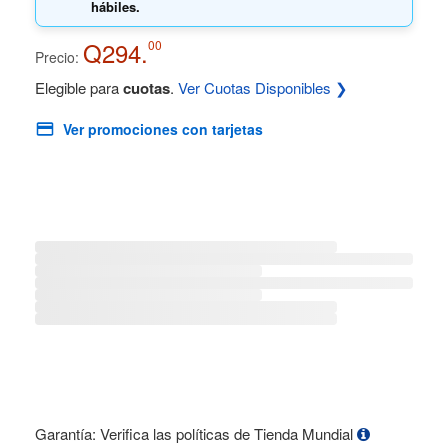
hábiles.
Q294.
00
Precio:
Elegible para
cuotas
.
Ver Cuotas Disponibles ❯
Ver promociones con tarjetas
Garantía: Verifica las políticas de Tienda Mundial