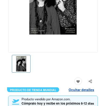
Ocultar detalles
PRODUCTO DE TIENDA MUNDIAL
Producto vendido por Amazon.com.
Cómpralo hoy y recibe en los próximos
6-12 días