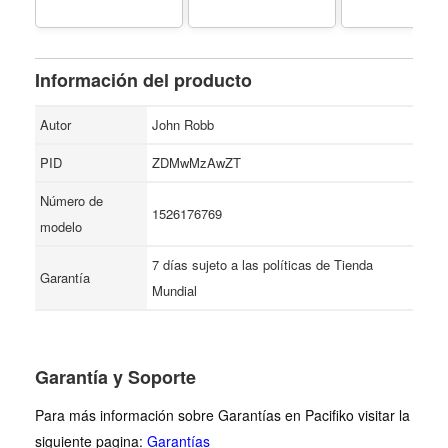
Información del producto
Autor
John Robb
PID
ZDMwMzAwZT
Número de
1526176769
modelo
7 días sujeto a las políticas de Tienda
Garantía
Mundial
Garantía y Soporte
Para más información sobre Garantías en Pacifiko visitar la
siguiente pagina:
Garantías