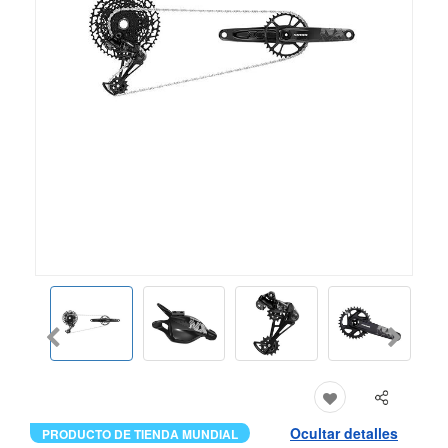
Ocultar detalles
PRODUCTO DE TIENDA MUNDIAL