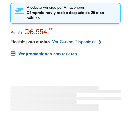
Producto vendido por Amazon.com.
Cómpralo hoy y recibe después de 25 días
hábiles.
Q6,554.
00
Precio:
Elegible para
cuotas
.
Ver Cuotas Disponibles ❯
Ver promociones con tarjetas