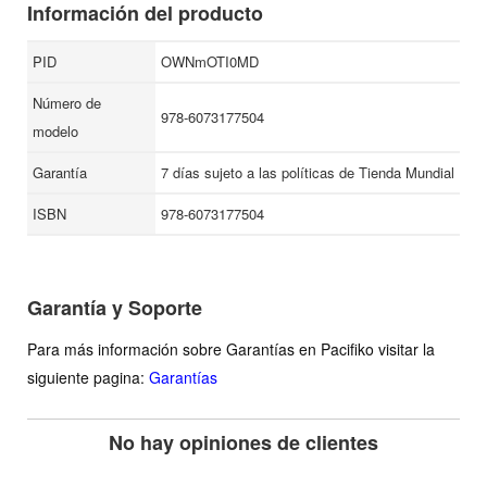
Información del producto
PID
OWNmOTI0MD
Número de
978-6073177504
modelo
Garantía
7 días sujeto a las políticas de Tienda Mundial
ISBN
978-6073177504
Garantía y Soporte
Para más información sobre Garantías en Pacifiko visitar la
siguiente pagina:
Garantías
No hay opiniones de clientes