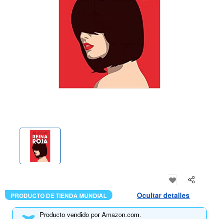
Ocultar detalles
PRODUCTO DE TIENDA MUNDIAL
Producto vendido por Amazon.com.