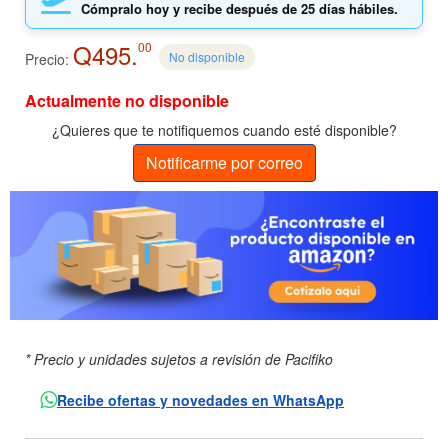
Cómpralo hoy y recibe después de 25 días hábiles.
Q495.
00
No disponible
Precio:
Actualmente no disponible
¿Quieres que te notifiquemos cuando esté disponible?
Notificarme por correo
* Precio y unidades sujetos a revisión de Pacifiko
Recibe ofertas y novedades en WhatsApp