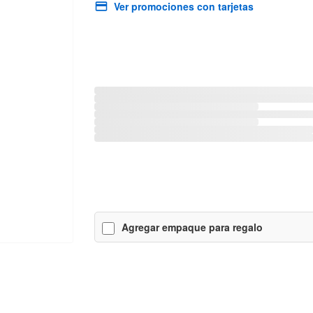
Ver promociones con tarjetas
Agregar empaque para regalo