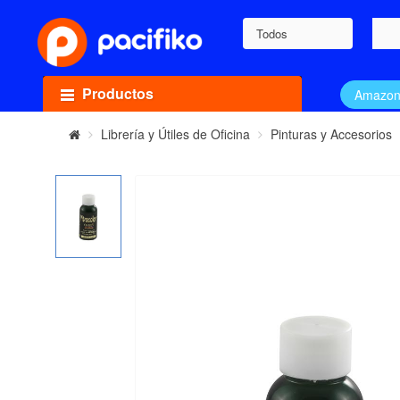
Todos
Productos
Amazo
Librería y Útiles de Oficina
Pinturas y Accesorios