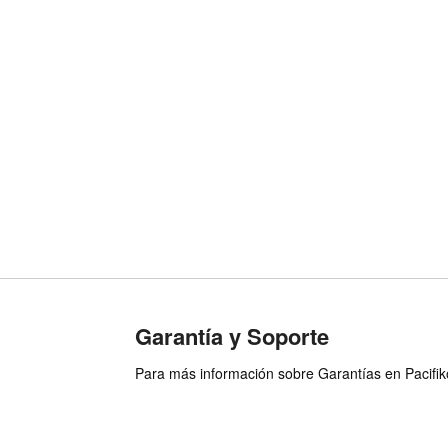
Garantía y Soporte
Para más información sobre Garantías en Pacifiko 