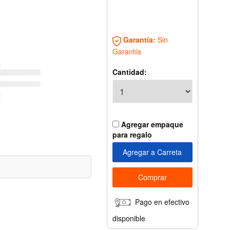
Garantía:
Sin
Garantía
Cantidad:
Agregar empaque
para regalo
Pago en efectivo
disponible