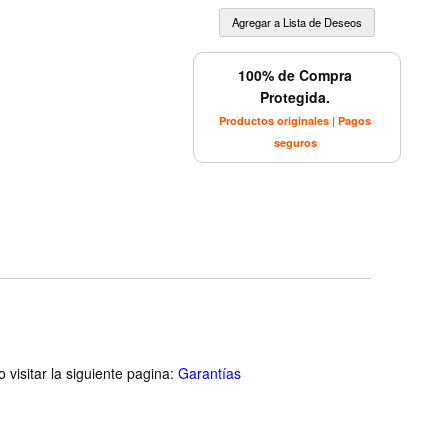
100% de Compra
Protegida.
Productos originales | Pagos
seguros
visitar la siguiente pagina:
Garantías