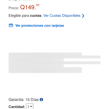
Q149.
00
Precio:
Elegible para
cuotas
.
Ver Cuotas Disponibles ❯
Ver promociones con tarjetas
Garantía: 15 Días
Cantidad: