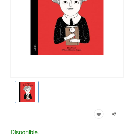
Disponible.