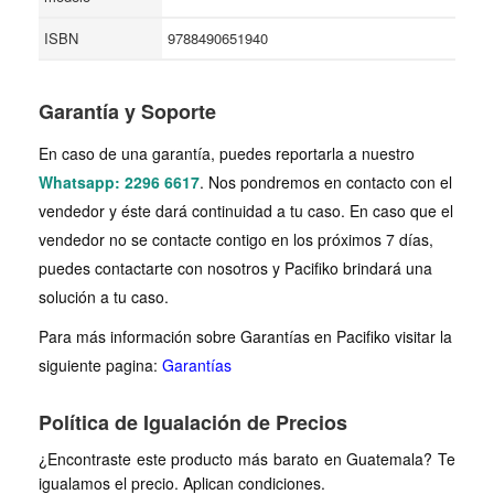
ISBN
9788490651940
Garantía y Soporte
En caso de una garantía, puedes reportarla a nuestro
Whatsapp: 2296 6617
. Nos pondremos en contacto con el
vendedor y éste dará continuidad a tu caso. En caso que el
vendedor no se contacte contigo en los próximos 7 días,
puedes contactarte con nosotros y Pacifiko brindará una
solución a tu caso.
Para más información sobre Garantías en Pacifiko visitar la
siguiente pagina:
Garantías
Política de Igualación de Precios
¿Encontraste este producto más barato en Guatemala? Te
igualamos el precio. Aplican condiciones.