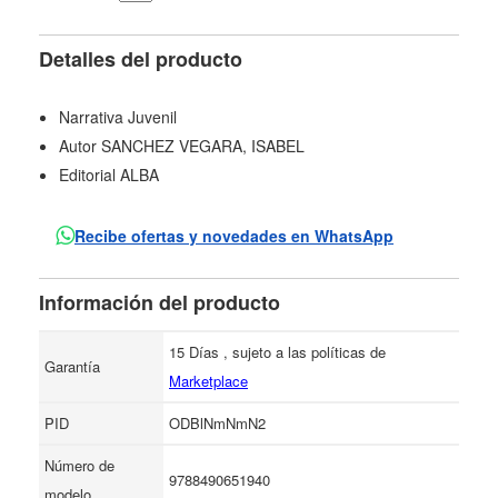
Detalles del producto
Narrativa Juvenil
Autor SANCHEZ VEGARA, ISABEL
Editorial ALBA
Recibe ofertas y novedades en WhatsApp
Información del producto
15 Días , sujeto a las políticas de
Garantía
Marketplace
PID
ODBlNmNmN2
Número de
9788490651940
modelo