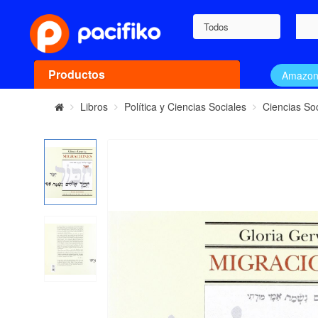
Todos
Productos
Amazo
Libros
Política y Ciencias Sociales
Ciencias So