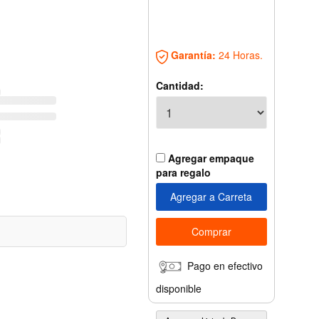
Garantía:
24 Horas.
Cantidad:
Agregar empaque
para regalo
Pago en efectivo
disponible