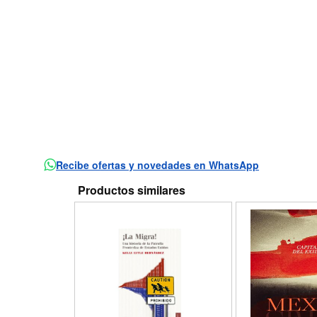
Recibe ofertas y novedades en WhatsApp
Productos similares