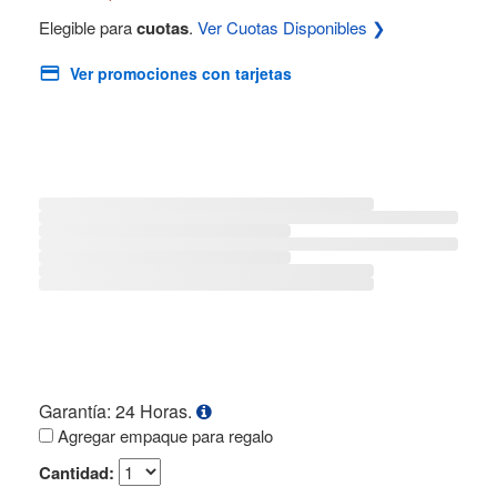
Elegible para
cuotas
.
Ver Cuotas Disponibles ❯
Ver promociones con tarjetas
Garantía: 24 Horas.
Agregar empaque para regalo
Cantidad: