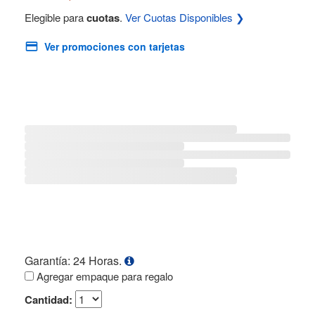
Elegible para
cuotas
.
Ver Cuotas Disponibles ❯
Ver promociones con tarjetas
Garantía: 24 Horas.
Agregar empaque para regalo
Cantidad: