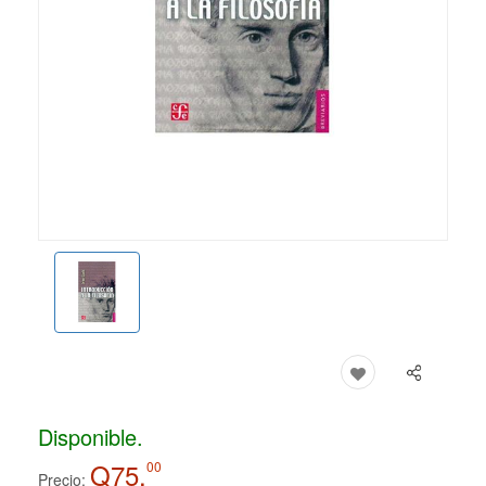
Disponible.
Q75.
00
Precio: