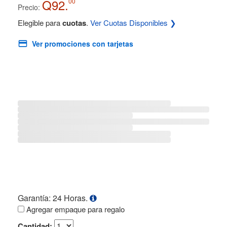
Q92.
00
Precio:
Elegible para
cuotas
.
Ver Cuotas Disponibles ❯
Ver promociones con tarjetas
Garantía: 24 Horas.
Agregar empaque para regalo
Cantidad: