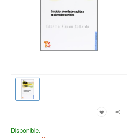
Disponible.