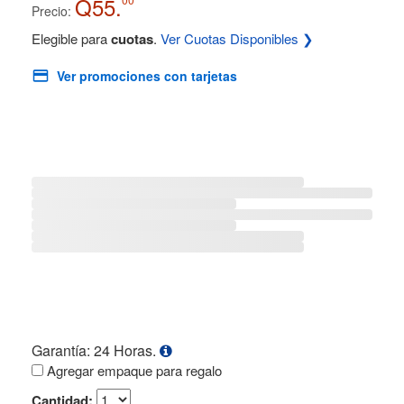
Q55.
Precio:
Elegible para
cuotas
.
Ver Cuotas Disponibles ❯
Ver promociones con tarjetas
Garantía: 24 Horas.
Agregar empaque para regalo
Cantidad: