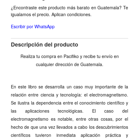
¿Encontraste este producto más barato en Guatemala? Te
igualamos el precio. Aplican condiciones.
Escribir por WhatsApp
Descripción del producto
Realiza tu compra en Pacifiko y recibe tu envío en
cualquier dirección de Guatemala.
En este libro se desarrolla un caso muy importante de la
relación entre ciencia y tecnología: el electromagnetismo.
Se ilustra la dependencia entre el conocimiento científico y
las aplicaciones tecnológicas. El caso del
electromagnetismo es notable, entre otras cosas, por el
hecho de que una vez llevados a cabo los descubrimientos
científicos tuvieron inmediata aplicación práctica y