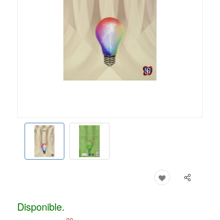
Disponible.
00