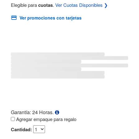
Elegible para
cuotas
.
Ver Cuotas Disponibles ❯
Ver promociones con tarjetas
Garantía: 24 Horas.
Agregar empaque para regalo
Cantidad: