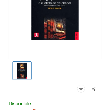
Disponible.
00