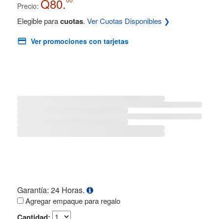
Q80.
Precio:
Elegible para
cuotas
.
Ver Cuotas Disponibles ❯
Ver promociones con tarjetas
Garantía: 24 Horas.
Agregar empaque para regalo
Cantidad: