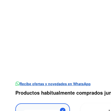
Recibe ofertas y novedades en WhatsApp
Productos habitualmente comprados ju
✓