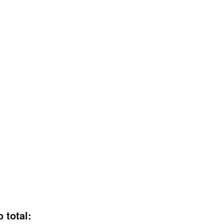
o total: