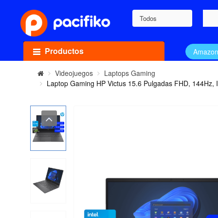
Todos
Productos
Amazo
Videojuegos
Laptops Gaming
Laptop Gaming HP Victus 15.6 Pulgadas FHD, 144Hz, 