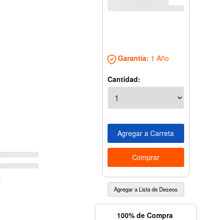
Garantía:
1 Año
Cantidad:
100% de Compra