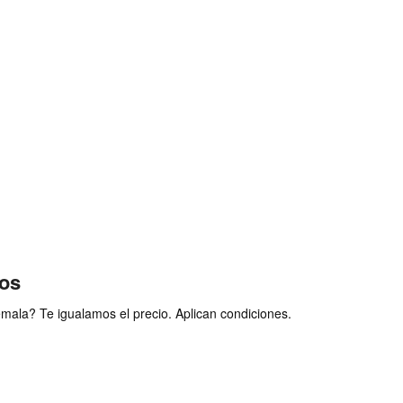
ios
ala? Te igualamos el precio. Aplican condiciones.