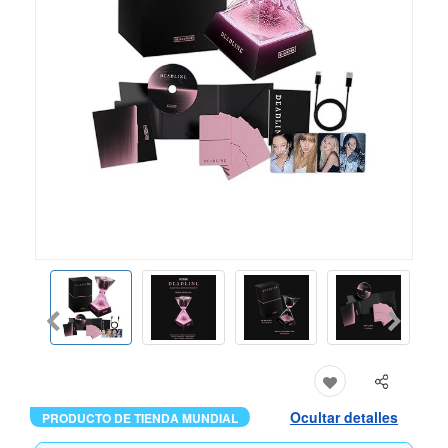
Ocultar detalles
PRODUCTO DE TIENDA MUNDIAL