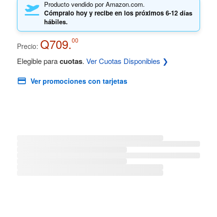
Producto vendido por Amazon.com.
Cómpralo hoy y recibe en los próximos
6-12 días
hábiles.
Q709.
00
Precio:
Elegible para
cuotas
.
Ver Cuotas Disponibles ❯
Ver promociones con tarjetas