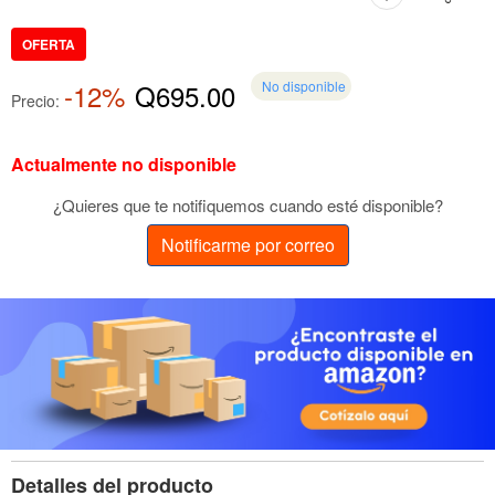
OFERTA
-12%
Q695.00
No disponible
Precio:
Actualmente no disponible
¿Quieres que te notifiquemos cuando esté disponible?
Notificarme por correo
Detalles del producto