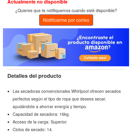
Actualmente no disponible
¿Quieres que te notifiquemos cuando esté disponible?
Notificarme por correo
Detalles del producto
Las secadoras convencionales Whirlpool ofrecen secados
perfectos según el tipo de ropa que desees secar,
ayudándote a ahorrar energía y tiempo.
Capacidad de secadora: 16kg.
Acceso de la carga: Superior.
Ciclos de secado: 14.