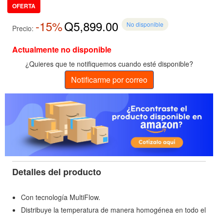
OFERTA
-15%
Q5,899.00
No disponible
Precio:
Actualmente no disponible
¿Quieres que te notifiquemos cuando esté disponible?
Notificarme por correo
Detalles del producto
Con tecnología MultiFlow.
Distribuye la temperatura de manera homogénea en todo el