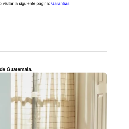
visitar la siguiente pagina:
Garantías
n de Guatemala.