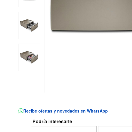
Recibe ofertas y novedades en WhatsApp
Podría interesarte