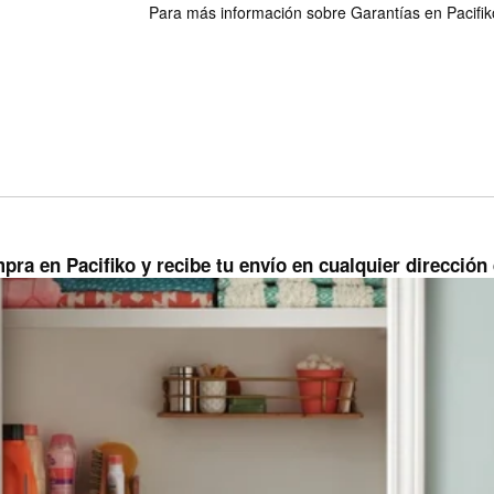
Para más información sobre Garantías en Pacifiko 
pra en Pacifiko y recibe tu envío en cualquier direcció