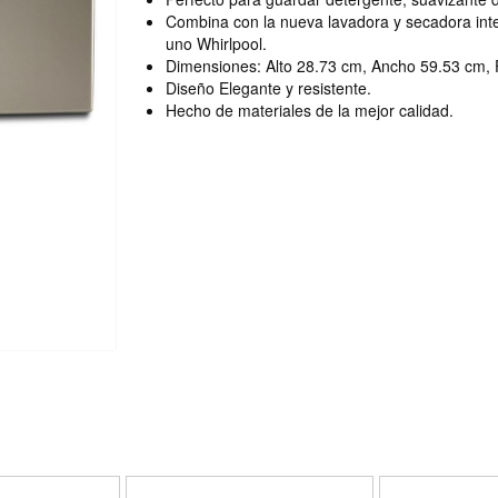
Combina con la nueva lavadora y secadora inte
uno Whirlpool.
Dimensiones: Alto 28.73 cm, Ancho 59.53 cm,
Diseño Elegante y resistente.
Hecho de materiales de la mejor calidad.