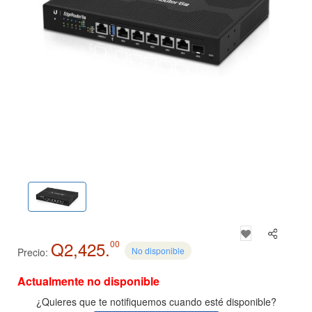
Q2,425.
00
No disponible
Precio:
Actualmente no disponible
¿Quieres que te notifiquemos cuando esté disponible?