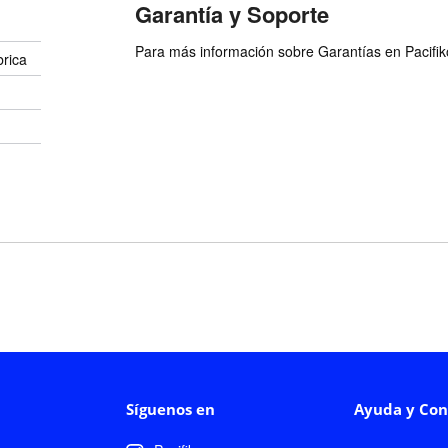
Garantía y Soporte
Para más información sobre Garantías en Pacifiko 
brica
Síguenos en
Ayuda y Con