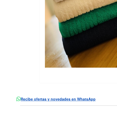
Recibe ofertas y novedades en WhatsApp