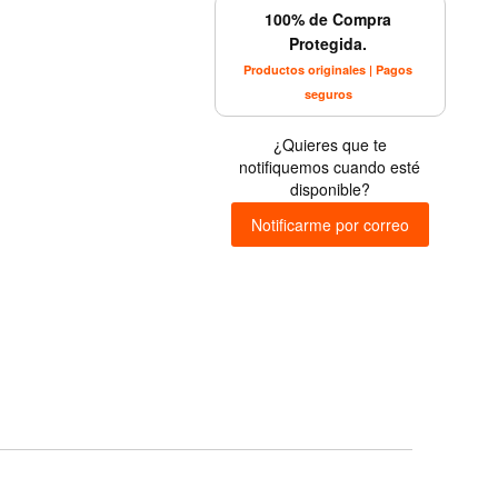
100% de Compra
Protegida.
Productos originales | Pagos
seguros
¿Quieres que te
notifiquemos cuando esté
disponible?
Notificarme por correo