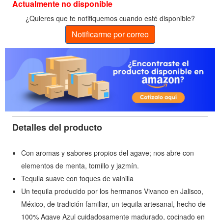
Actualmente no disponible
¿Quieres que te notifiquemos cuando esté disponible?
Notificarme por correo
Detalles del producto
Con aromas y sabores propios del agave; nos abre con
elementos de menta, tomillo y jazmín.
Tequila suave con toques de vainilla
Un tequila producido por los hermanos Vivanco en Jalisco,
México, de tradición familiar, un tequila artesanal, hecho de
100% Agave Azul cuidadosamente madurado, cocinado en