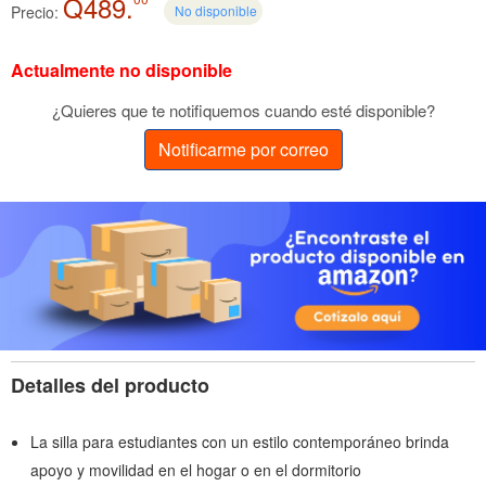
Q489.
Precio:
No disponible
Actualmente no disponible
¿Quieres que te notifiquemos cuando esté disponible?
Notificarme por correo
Detalles del producto
La silla para estudiantes con un estilo contemporáneo brinda
apoyo y movilidad en el hogar o en el dormitorio