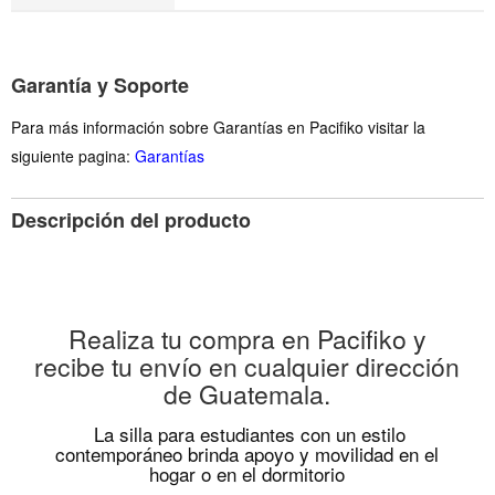
Garantía y Soporte
Para más información sobre Garantías en Pacifiko visitar la
siguiente pagina:
Garantías
Descripción del producto
Realiza tu compra en Pacifiko y
recibe tu envío en cualquier dirección
de Guatemala.
La silla para estudiantes con un estilo
contemporáneo brinda apoyo y movilidad en el
hogar o en el dormitorio