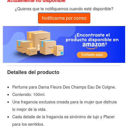
Actualmente no disponible
¿Quieres que te notifiquemos cuando esté disponible?
Notificarme por correo
Detalles del producto
Perfume para Dama Fleurs Des Champs Eau De Colgne.
Contenido: 100ml.
Una fragancia exclusiva creada para la mujer que disfruta
lo mejor de la vida.
Cada detalle de la fragancia es sinónimo de lujo y Placer
para los sentidos.