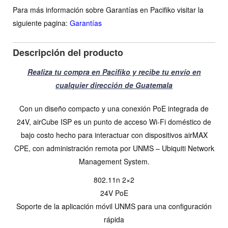
Para más información sobre Garantías en Pacifiko visitar la
siguiente pagina:
Garantías
Descripción del producto
Realiza tu compra en Pacifiko y recibe tu envío en
cualquier dirección de Guatemala
Con un diseño compacto y una conexión PoE integrada de
24V, airCube ISP es un punto de acceso Wi-Fi doméstico de
bajo costo hecho para interactuar con dispositivos airMAX
CPE, con administración remota por UNMS – Ubiquiti Network
Management System.
802.11n 2×2
24V PoE
Soporte de la aplicación móvil UNMS para una configuración
rápida