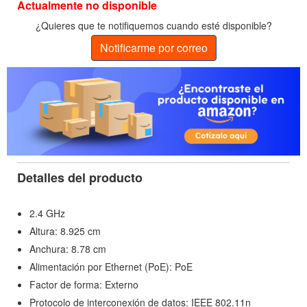
Actualmente no disponible
¿Quieres que te notifiquemos cuando esté disponible?
Notificarme por correo
Detalles del producto
2.4 GHz
Altura: 8.925 cm
Anchura: 8.78 cm
Alimentación por Ethernet (PoE): PoE
Factor de forma: Externo
Protocolo de interconexión de datos: IEEE 802.11n