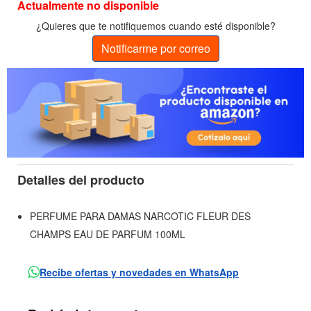
Actualmente no disponible
¿Quieres que te notifiquemos cuando esté disponible?
Notificarme por correo
Detalles del producto
PERFUME PARA DAMAS NARCOTIC FLEUR DES
CHAMPS EAU DE PARFUM 100ML
Recibe ofertas y novedades en WhatsApp