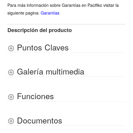
Para más información sobre Garantías en Pacifiko visitar la
siguiente pagina:
Garantías
Descripción del producto
Puntos Claves
Galería multimedia
Funciones
Documentos