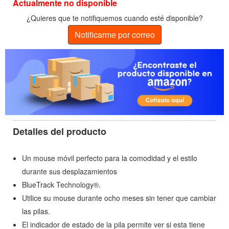
Actualmente no disponible
¿Quieres que te notifiquemos cuando esté disponible?
Notificarme por correo
Detalles del producto
Un mouse móvil perfecto para la comodidad y el estilo
durante sus desplazamientos
BlueTrack Technology®.
Utilice su mouse durante ocho meses sin tener que cambiar
las pilas.
El indicador de estado de la pila permite ver si esta tiene