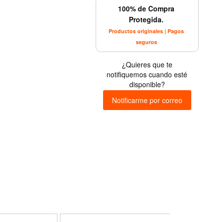
100% de Compra
Protegida.
Productos originales | Pagos
seguros
¿Quieres que te
notifiquemos cuando esté
disponible?
Notificarme por correo