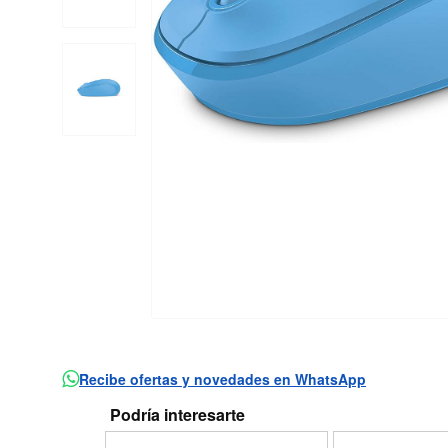
Recibe ofertas y novedades en WhatsApp
Podría interesarte