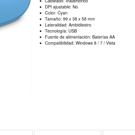
Cableado: Inalámbrico
DPI ajustable: No
Color: Cyan
Tamaño: 99 x 38 x 58 mm
Lateralidad: Ambidiestro
Tecnología: USB
Fuente de alimentación: Baterías AA
Compatibilidad: Windows 8 / 7 / Vista