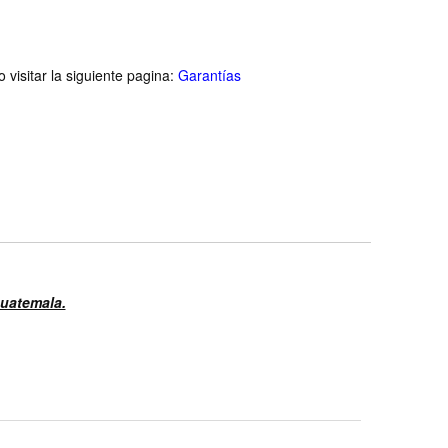
visitar la siguiente pagina:
Garantías
Guatemala.