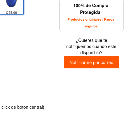
100% de Compra
Protegida.
Q75.00
Productos originales | Pagos
seguros
¿Quieres que te
notifiquemos cuando esté
disponible?
Notificarme por correo
click de botón central)