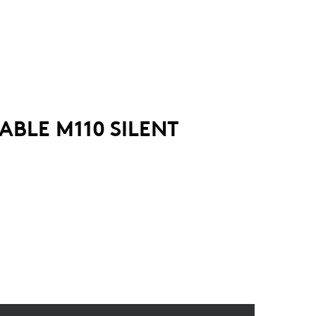
BLE M110 SILENT