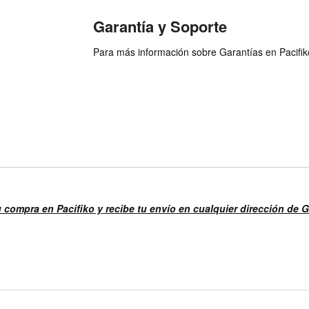
Garantía y Soporte
Para más información sobre Garantías en Pacifiko 
u compra en Pacifiko y recibe tu envío en cualquier dirección de 