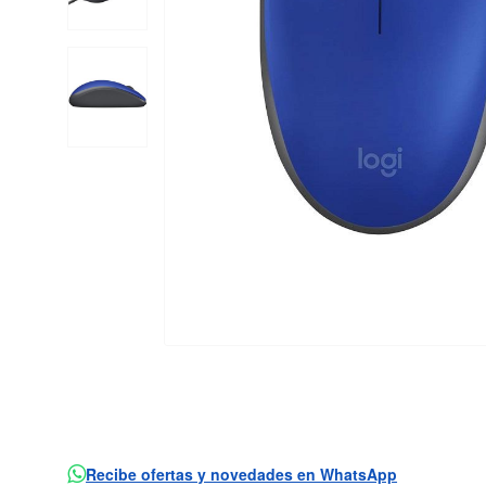
Recibe ofertas y novedades en WhatsApp