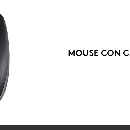
MOUSE CON CA