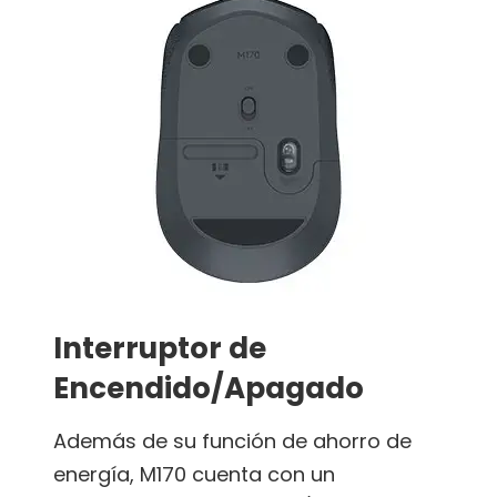
Interruptor de
Encendido/Apagado
Además de su función de ahorro de
energía, M170 cuenta con un