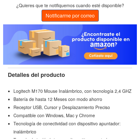
¿Quieres que te notifiquemos cuando esté disponible?
Notificarme por correo
Detalles del producto
Logitech M170 Mouse Inalámbrico, con tecnología 2,4 GHZ
Batería de hasta 12 Meses con modo ahorro
Receptor USB, Cursor y Desplazamiento Preciso
Compatible con Windows, Mac y Chrome
Tecnología de conectividad con dispositivo apuntador:
inalámbrico
Tecnología inalámbrica con dispositivo apuntador: