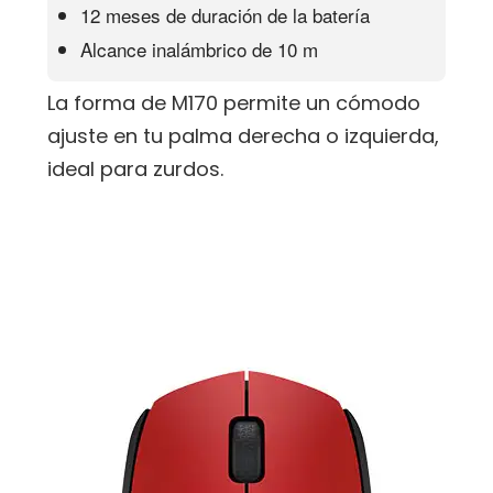
12 meses de duración de la batería
Alcance inalámbrico de 10 m
La forma de M170 permite un cómodo
ajuste en tu palma derecha o izquierda,
ideal para zurdos.