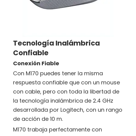
Tecnología Inalámbrica
Confiable
Conexión Fiable
Con M170 puedes tener la misma
respuesta confiable que con un mouse
con cable, pero con toda la libertad de
la tecnología inalámbrica de 2.4 GHz
desarrollada por Logitech, con un rango
de acción de 10 m.
M170 trabaja perfectamente con