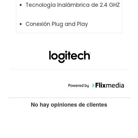
Tecnología Inalámbrica de 2.4 GHZ
Conexión Plug and Play
No hay opiniones de clientes