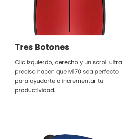
Tres Botones
Clic izquierdo, derecho y un scroll ultra
preciso hacen que M170 sea perfecto
para ayudarte a incrementar tu
productividad.