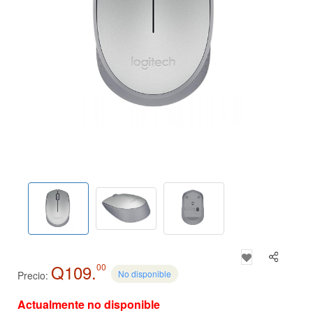
Q109.
00
No disponible
Precio:
Actualmente no disponible