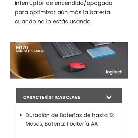
interruptor de encendido/apagado
para optimizar aún más la batería
cuando no lo estás usando.
CARACTERÍSTICAS CLAVE
Duración de Baterías de hasta 12
Meses, Batería: 1 batería AA