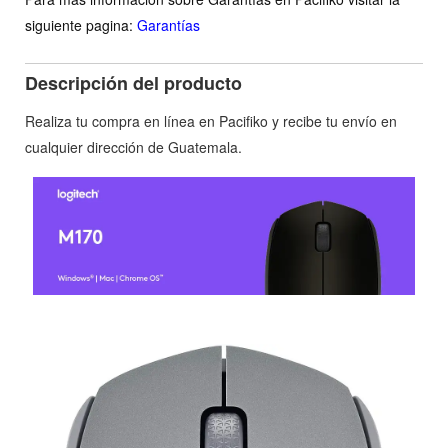
siguiente pagina:
Garantías
Descripción del producto
Realiza tu compra en línea en Pacifiko y recibe tu envío en
cualquier dirección de Guatemala.