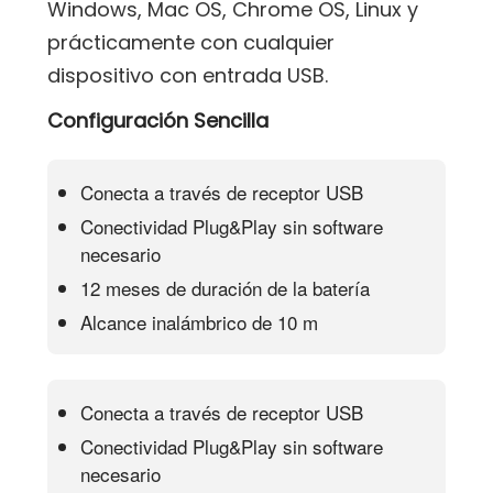
Windows, Mac OS, Chrome OS, Linux y
prácticamente con cualquier
dispositivo con entrada USB.
Configuración Sencilla
Conecta a través de receptor USB
Conectividad Plug&Play sin software
necesario
12 meses de duración de la batería
Alcance inalámbrico de 10 m
Conecta a través de receptor USB
Conectividad Plug&Play sin software
necesario