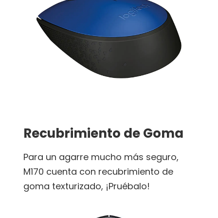
Recubrimiento de Goma
Para un agarre mucho más seguro,
M170 cuenta con recubrimiento de
goma texturizado, ¡Pruébalo!