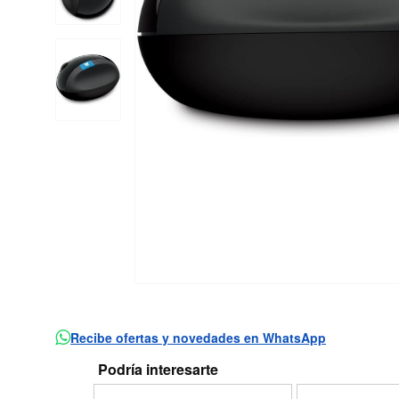
Recibe ofertas y novedades en WhatsApp
Podría interesarte