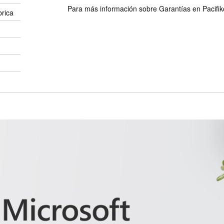
Para más información sobre Garantías en Pacifiko 
brica