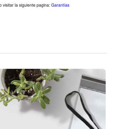
visitar la siguiente pagina:
Garantías