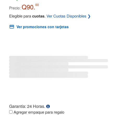
Q90.
00
Precio:
Elegible para
cuotas
.
Ver Cuotas Disponibles ❯
Ver promociones con tarjetas
Garantía: 24 Horas.
Agregar empaque para regalo