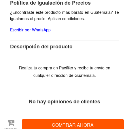
Política de Igualación de Precios
¿Encontraste este producto más barato en Guatemala? Te
igualamos el precio. Aplican condiciones.
Escribir por WhatsApp
Descripción del producto
Realiza tu compra en Pacifiko y recibe tu envío en
cualquier dirección de Guatemala.
No hay opiniones de clientes