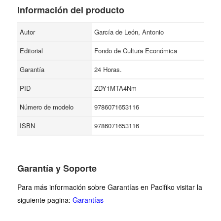
Información del producto
Autor
García de León, Antonio
Editorial
Fondo de Cultura Económica
Garantía
24 Horas.
PID
ZDY1MTA4Nm
Número de modelo
9786071653116
ISBN
9786071653116
Garantía y Soporte
Para más información sobre Garantías en Pacifiko visitar la
siguiente pagina:
Garantías