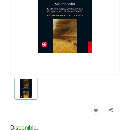
Disponible.