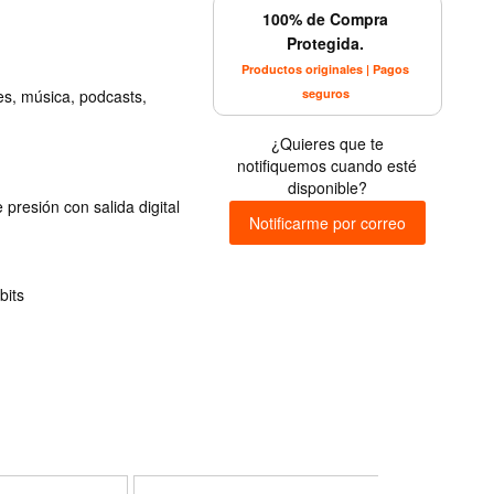
100% de Compra
Protegida.
Productos originales | Pagos
seguros
es, música, podcasts,
¿Quieres que te
notifiquemos cuando esté
disponible?
presión con salida digital
Notificarme por correo
bits