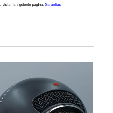
visitar la siguiente pagina:
Garantías