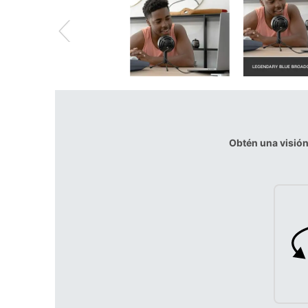
Obtén una visió