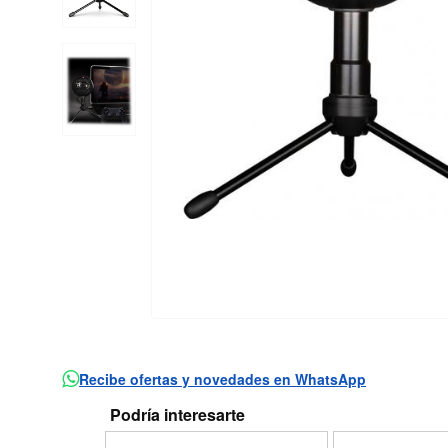
Recibe ofertas y novedades en WhatsApp
Podría interesarte