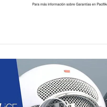
Para más información sobre Garantías en Pacifiko 