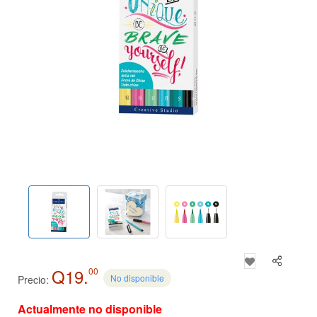
Q19.
00
No disponible
Precio:
Actualmente no disponible