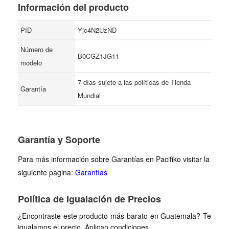
Información del producto
PID
Yjc4N2UzND
Número de
B0CGZ1JG11
modelo
7 días sujeto a las políticas de Tienda
Garantía
Mundial
Garantía y Soporte
Para más información sobre Garantías en Pacifiko visitar la
siguiente pagina:
Garantías
Política de Igualación de Precios
¿Encontraste este producto más barato en Guatemala? Te
igualamos el precio. Aplican condiciones.