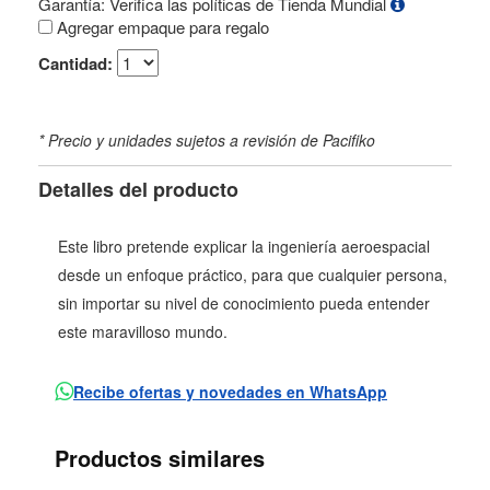
Garantía: Verifica las políticas de Tienda Mundial
Agregar empaque para regalo
Cantidad:
* Precio y unidades sujetos a revisión de Pacifiko
Detalles del producto
Este libro pretende explicar la ingeniería aeroespacial
desde un enfoque práctico, para que cualquier persona,
sin importar su nivel de conocimiento pueda entender
este maravilloso mundo.
Recibe ofertas y novedades en WhatsApp
Productos similares