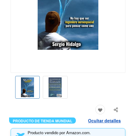
Ocultar detalles
PRODUCTO DE TIENDA MUNDIAL
Producto vendido por Amazon.com.