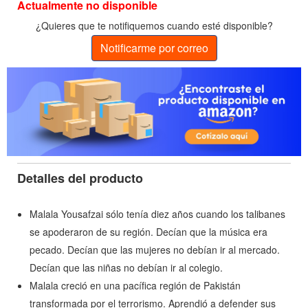
Actualmente no disponible
¿Quieres que te notifiquemos cuando esté disponible?
Notificarme por correo
Detalles del producto
Malala Yousafzai sólo tenía diez años cuando los talibanes
se apoderaron de su región. Decían que la música era
pecado. Decían que las mujeres no debían ir al mercado.
Decían que las niñas no debían ir al colegio.
Malala creció en una pacífica región de Pakistán
transformada por el terrorismo. Aprendió a defender sus