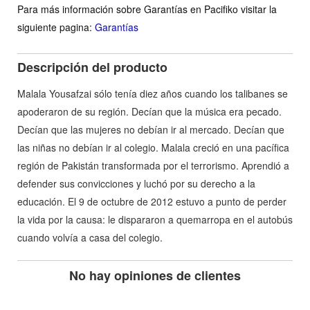
Para más información sobre Garantías en Pacifiko visitar la
siguiente pagina:
Garantías
Descripción del producto
Malala Yousafzai sólo tenía diez años cuando los talibanes se
apoderaron de su región. Decían que la música era pecado.
Decían que las mujeres no debían ir al mercado. Decían que
las niñas no debían ir al colegio. Malala creció en una pacífica
región de Pakistán transformada por el terrorismo. Aprendió a
defender sus convicciones y luchó por su derecho a la
educación. El 9 de octubre de 2012 estuvo a punto de perder
la vida por la causa: le dispararon a quemarropa en el autobús
cuando volvía a casa del colegio.
No hay opiniones de clientes