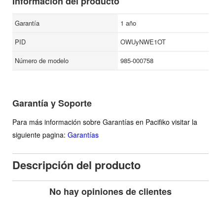
Información del producto
Garantía
1 año
PID
OWUyNWE1OT
Número de modelo
985-000758
Garantía y Soporte
Para más información sobre Garantías en Pacifiko visitar la
siguiente pagina:
Garantías
Descripción del producto
No hay opiniones de clientes