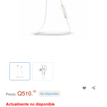
Q510.
00
No disponible
Precio:
Actualmente no disponible