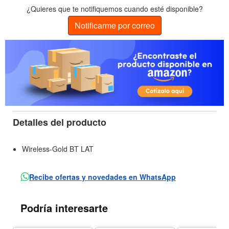
¿Quieres que te notifiquemos cuando esté disponible?
Notificarme por correo
Detalles del producto
Wireless-Gold BT LAT
Recibe ofertas y novedades en WhatsApp
Podría interesarte