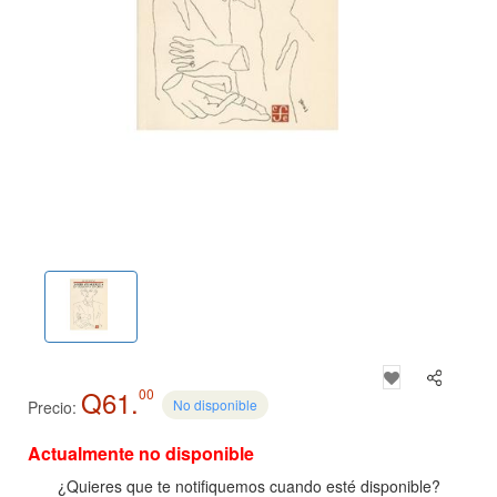
Q61.
00
No disponible
Precio:
Actualmente no disponible
¿Quieres que te notifiquemos cuando esté disponible?