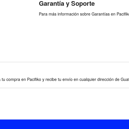
Garantía y Soporte
Para más información sobre Garantías en Pacifiko 
 tu compra en Pacifiko y recibe tu envío en cualquier dirección de Gu