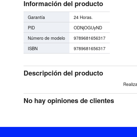
Información del producto
Garantía
24 Horas.
PID
ODNjOGUyND
Número de modelo
9789681656317
ISBN
9789681656317
Descripción del producto
Realiza
No hay opiniones de clientes