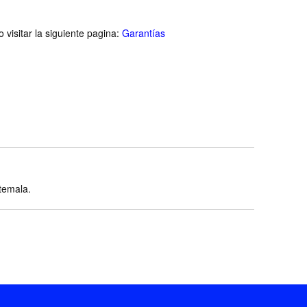
visitar la siguiente pagina:
Garantías
atemala.