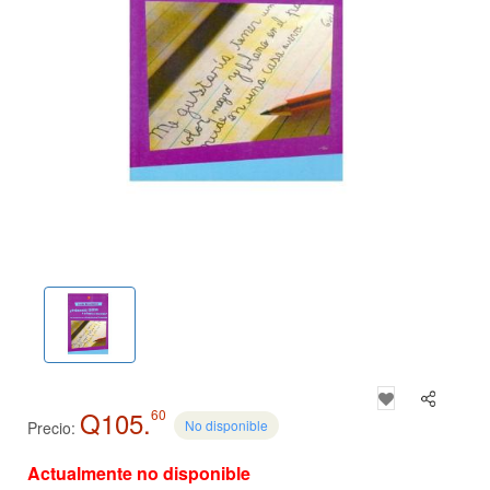
Q105.
60
No disponible
Precio:
Actualmente no disponible