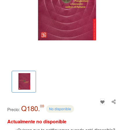
Q180.
00
No disponible
Precio:
Actualmente no disponible