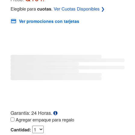
Elegible para
cuotas
.
Ver Cuotas Disponibles ❯
Ver promociones con tarjetas
Garantía: 24 Horas.
Agregar empaque para regalo
Cantidad: