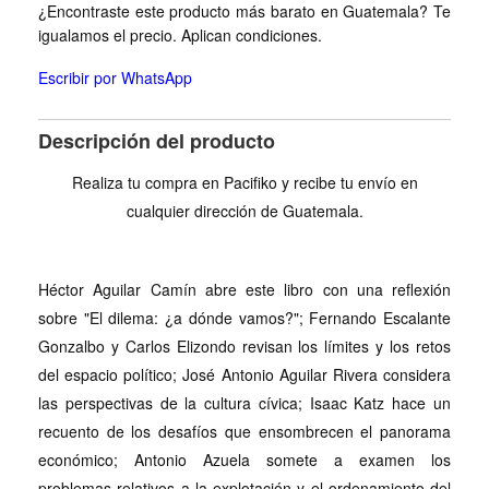
¿Encontraste este producto más barato en Guatemala? Te
igualamos el precio. Aplican condiciones.
Escribir por WhatsApp
Descripción del producto
Realiza tu compra en Pacifiko y recibe tu envío en
cualquier dirección de Guatemala.
Héctor Aguilar Camín abre este libro con una reflexión
sobre "El dilema: ¿a dónde vamos?"; Fernando Escalante
Gonzalbo y Carlos Elizondo revisan los límites y los retos
del espacio político; José Antonio Aguilar Rivera considera
las perspectivas de la cultura cívica; Isaac Katz hace un
recuento de los desafíos que ensombrecen el panorama
económico; Antonio Azuela somete a examen los
problemas relativos a la explotación y el ordenamiento del