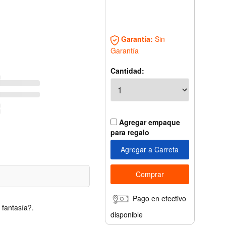
Garantía:
Sin
Garantía
Cantidad:
Agregar empaque
para regalo
Pago en efectivo
o fantasía?.
disponible