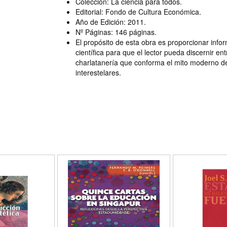
Colección: La ciencia para todos.
Editorial: Fondo de Cultura Económica.
Año de Edición: 2011.
Nº Páginas: 146 páginas.
El propósito de esta obra es proporcionar info
científica para que el lector pueda discernir entr
charlatanería que conforma el mito moderno de 
interestelares.