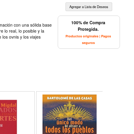
100% de Compra
rmación con una sólida base
Protegida.
e lo real, lo posible y la
Productos originales | Pagos
los ovnis y los viajes
seguros