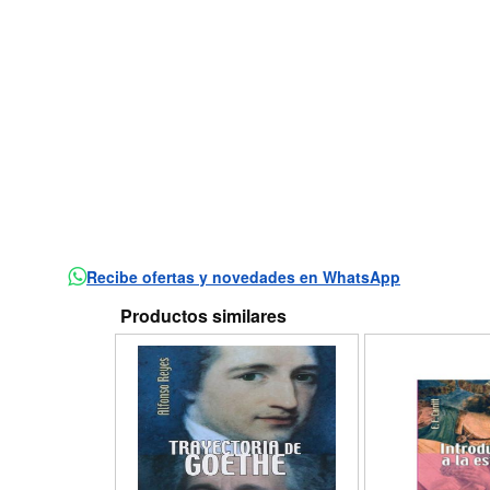
Recibe ofertas y novedades en WhatsApp
Productos similares