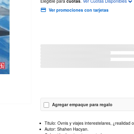
Elegible para
cuotas
.
Ver Cuotas Disponibles
Ver promociones con tarjetas
Agregar empaque para regalo
Titulo: Ovnis y viajes interestelares, ¿realidad 
Autor: Shahen Hacyan.