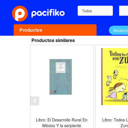
Todos
Productos
Amazo
Productos similares
Libro: El Desarrollo Rural En
Libro: Todos 
México Y la serpiente
Zur