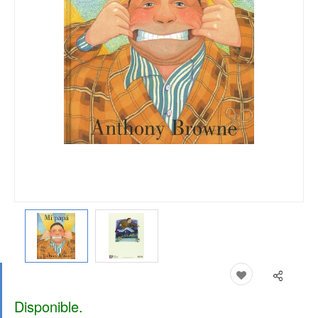
Disponible.