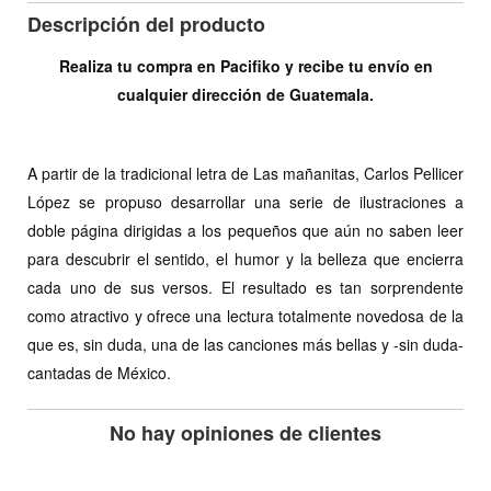
Descripción del producto
Realiza tu compra en Pacifiko y recibe tu envío en
cualquier dirección de Guatemala.
A partir de la tradicional letra de Las mañanitas, Carlos Pellicer
López se propuso desarrollar una serie de ilustraciones a
doble página dirigidas a los pequeños que aún no saben leer
para descubrir el sentido, el humor y la belleza que encierra
cada uno de sus versos. El resultado es tan sorprendente
como atractivo y ofrece una lectura totalmente novedosa de la
que es, sin duda, una de las canciones más bellas y -sin duda-
cantadas de México.
No hay opiniones de clientes