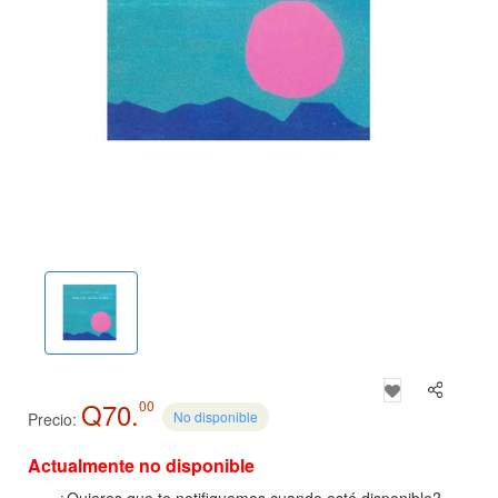
Q70.
00
No disponible
Precio:
Actualmente no disponible