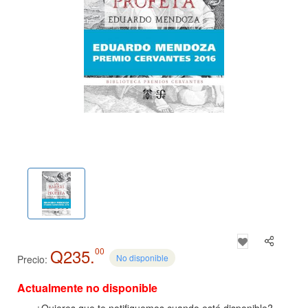
Q235.
00
No disponible
Precio:
Actualmente no disponible