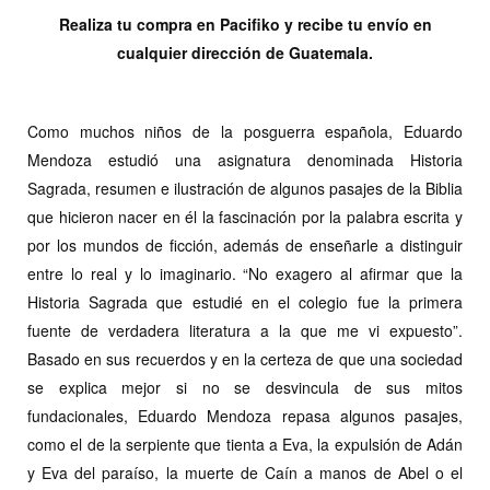
Realiza tu compra en Pacifiko y recibe tu envío en
cualquier dirección de Guatemala.
Como muchos niños de la posguerra española, Eduardo
Mendoza estudió una asignatura denominada Historia
Sagrada, resumen e ilustración de algunos pasajes de la Biblia
que hicieron nacer en él la fascinación por la palabra escrita y
por los mundos de ficción, además de enseñarle a distinguir
entre lo real y lo imaginario. “No exagero al afirmar que la
Historia Sagrada que estudié en el colegio fue la primera
fuente de verdadera literatura a la que me vi expuesto”.
Basado en sus recuerdos y en la certeza de que una sociedad
se explica mejor si no se desvincula de sus mitos
fundacionales, Eduardo Mendoza repasa algunos pasajes,
como el de la serpiente que tienta a Eva, la expulsión de Adán
y Eva del paraíso, la muerte de Caín a manos de Abel o el