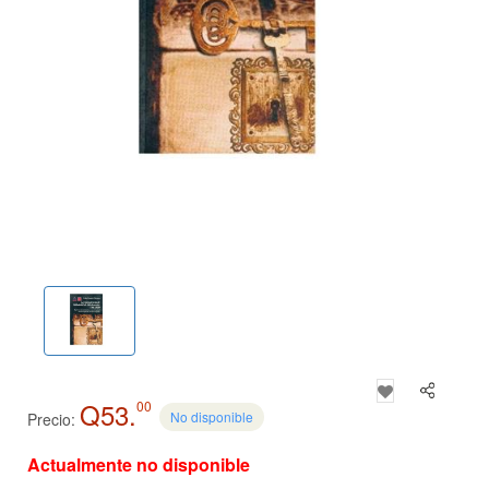
Q53.
00
No disponible
Precio:
Actualmente no disponible