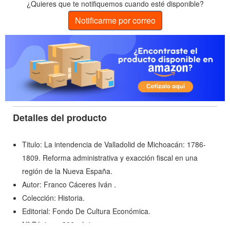
¿Quieres que te notifiquemos cuando esté disponible?
Notificarme por correo
Detalles del producto
Titulo: La intendencia de Valladolid de Michoacán: 1786-
1809. Reforma administrativa y exacción fiscal en una
región de la Nueva España.
Autor: Franco Cáceres Iván .
Colección: Historia.
Editorial: Fondo De Cultura Económica.
Nº Páginas: 306 páginas.